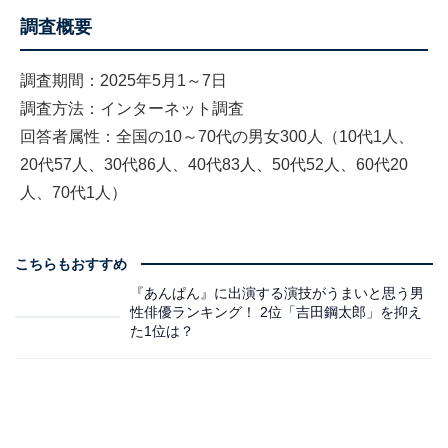
調査概要
調査期間：2025年5月1～7日
調査方法：インターネット調査
回答者属性：全国の10～70代の男女300人（10代1人、
20代57人、30代86人、40代83人、50代52人、60代20
人、70代1人）
こちらもおすすめ
『あんぱん』に出演する演技がうまいと思う男
性俳優ランキング！ 2位「吉田鋼太郎」を抑え
た1位は？