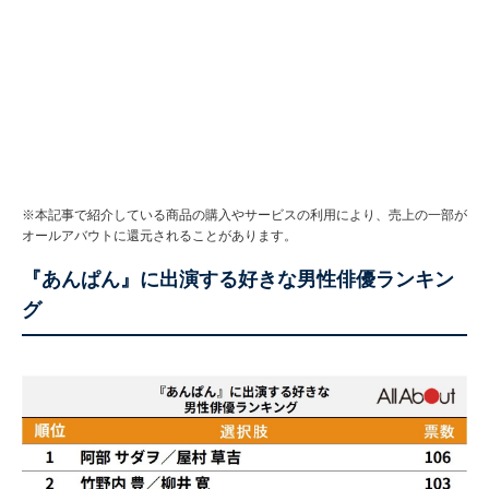
※本記事で紹介している商品の購入やサービスの利用により、売上の一部が
オールアバウトに還元されることがあります。
『あんぱん』に出演する好きな男性俳優ランキン
グ