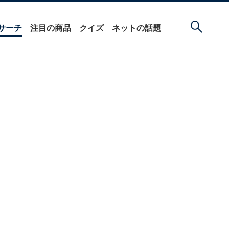
サーチ
注目の商品
クイズ
ネットの話題