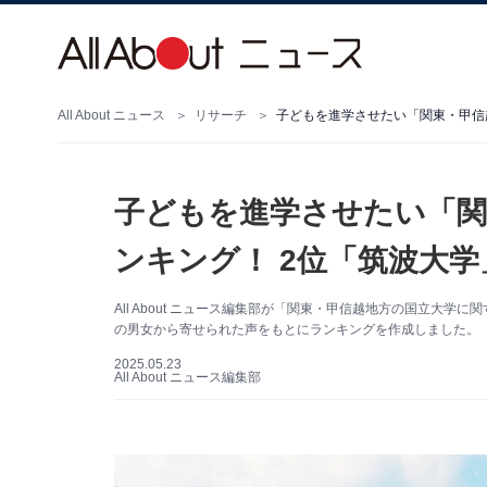
All About ニュース
リサーチ
子どもを進学させたい「関東・甲信
子どもを進学させたい「関
ンキング！ 2位「筑波大学
All About ニュース編集部が「関東・甲信越地方の国立大
の男女から寄せられた声をもとにランキングを作成しました。
2025.05.23
All About ニュース編集部