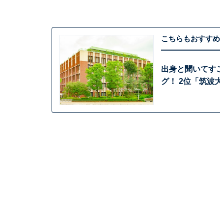
こちらもおすすめ
出身と聞いてす
グ！ 2位「筑波