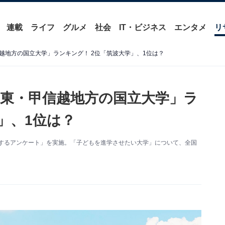
連載
ライフ
グルメ
社会
IT・ビジネス
エンタメ
リ
越地方の国立大学」ランキング！ 2位「筑波大学」、1位は？
東・甲信越地方の国立大学」ラ
」、1位は？
学に関するアンケート」を実施。「子どもを進学させたい大学」について、全国