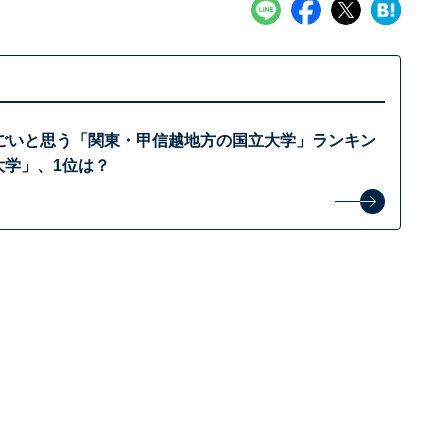
ごいと思う「関東・甲信越地方の国立大学」ランキン
大学」、1位は？