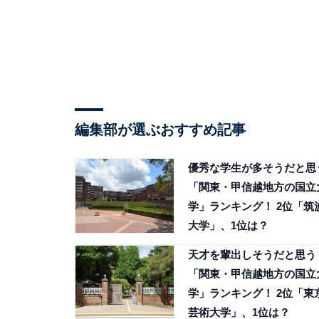
編集部が選ぶおすすめ記事
優秀な学生が多そうだと思
「関東・甲信越地方の国立
学」ランキング！ 2位「筑
大学」、1位は？
天才を輩出しそうだと思う
「関東・甲信越地方の国立
学」ランキング！ 2位「東
芸術大学」、1位は？