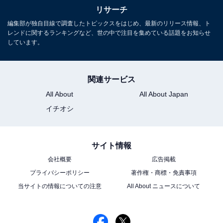
リサーチ
編集部が独自目線で調査したトピックスをはじめ、最新のリリース情報、ト
レンドに関するランキングなど、世の中で注目を集めている話題をお知らせ
しています。
関連サービス
All About
All About Japan
イチオシ
サイト情報
会社概要
広告掲載
プライバシーポリシー
著作権・商標・免責事項
当サイトの情報についての注意
All About ニュースについて