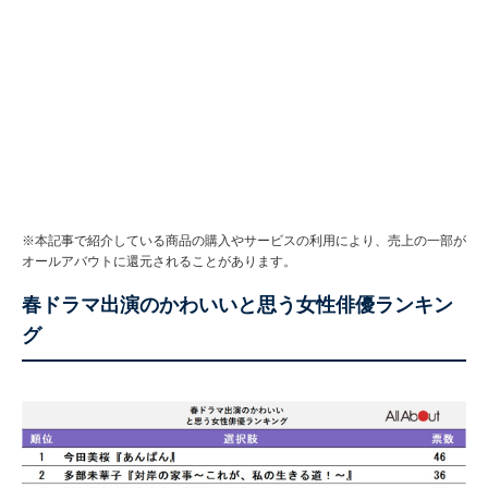
※本記事で紹介している商品の購入やサービスの利用により、売上の一部が
オールアバウトに還元されることがあります。
春ドラマ出演のかわいいと思う女性俳優ランキン
グ