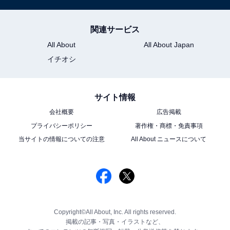
関連サービス
All About
All About Japan
イチオシ
サイト情報
会社概要
広告掲載
プライバシーポリシー
著作権・商標・免責事項
当サイトの情報についての注意
All About ニュースについて
Copyright©All About, Inc. All rights reserved.
掲載の記事・写真・イラストなど、