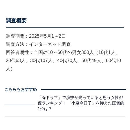
調査概要
調査期間：2025年5月1～2日
調査方法：インターネット調査
回答者属性：全国の10～60代の男女300人（10代1人、
20代63人、30代107人、40代70人、50代49人、60代10
人）
こちらもおすすめ
「春ドラマ」で演技が光っていると思う女性俳
優ランキング！ 「小泉今日子」を抑えた圧倒的
1位は？