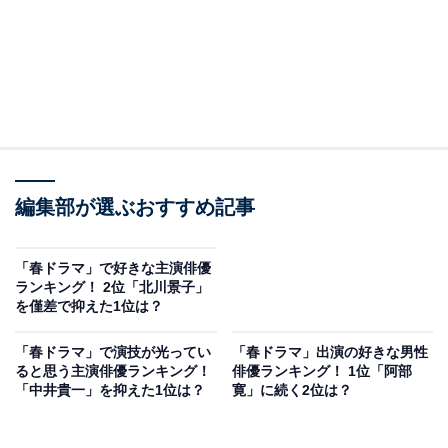
編集部が選ぶおすすめ記事
「春ドラマ」で好きな主演俳優
ランキング！ 2位「北川景子」
を僅差で抑えた1位は？
「春ドラマ」で演技が光ってい
「春ドラマ」出演の好きな男性
ると思う主演俳優ランキング！
俳優ランキング！ 1位「阿部
「中井貴一」を抑えた1位は？
寛」に続く2位は？