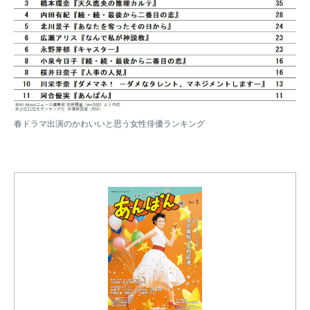
春ドラマ出演のかわいいと思う女性俳優ランキング