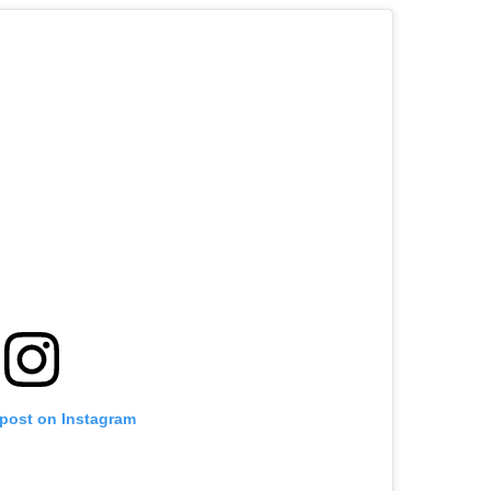
 post on Instagram