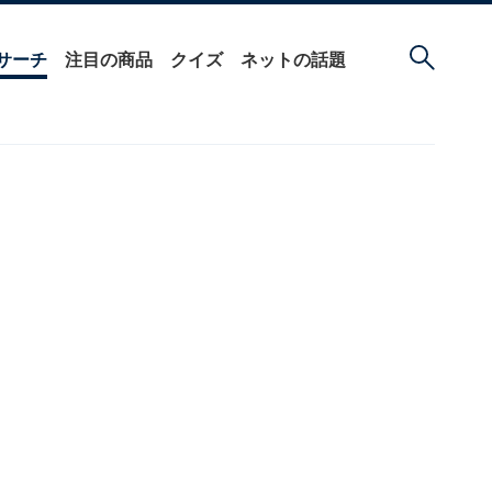
サーチ
注目の商品
クイズ
ネットの話題