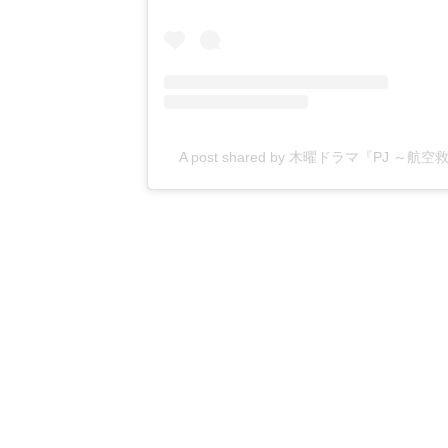
A post shared by 木曜ドラマ『PJ ～航