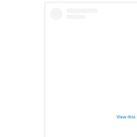
View this