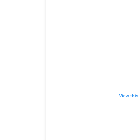
View this