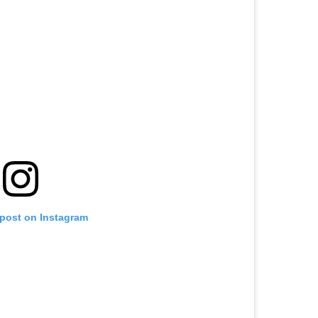
 post on Instagram