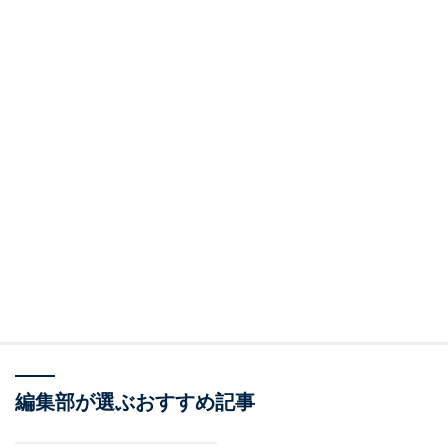
編集部が選ぶおすすめ記事