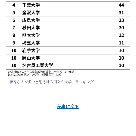
「優秀な人が多いと思う地方国公立大学」ランキング
記事に戻る