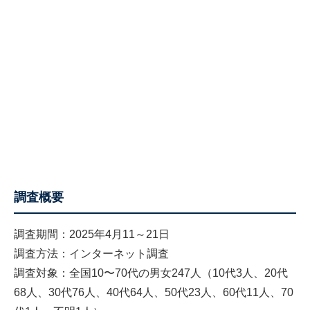
調査概要
調査期間：2025年4月11～21日
調査方法：インターネット調査
調査対象：全国10〜70代の男女247人（10代3人、20代
68人、30代76人、40代64人、50代23人、60代11人、70