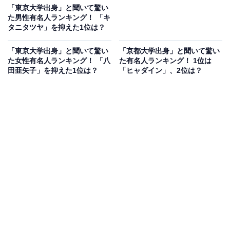
「東京大学出身」と聞いて驚い
た男性有名人ランキング！ 「キ
タニタツヤ」を抑えた1位は？
「東京大学出身」と聞いて驚い
「京都大学出身」と聞いて驚い
た女性有名人ランキング！ 「八
た有名人ランキング！ 1位は
田亜矢子」を抑えた1位は？
「ヒャダイン」、2位は？