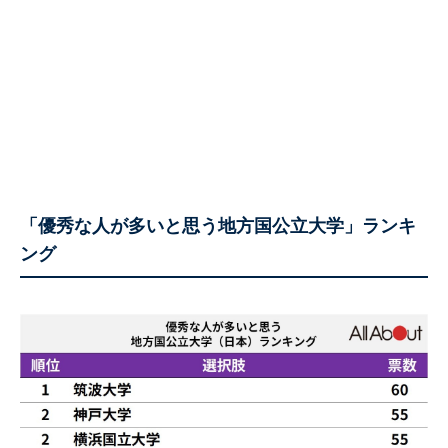
「優秀な人が多いと思う地方国公立大学」ランキ
ング