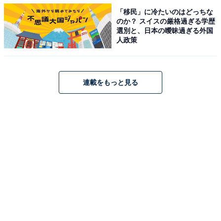
「移民」に冷たいのはどっちな
のか？ スイスの厳格過ぎる学歴
選別と、日本の曖昧過ぎる外国
人政策
連載をもっと見る