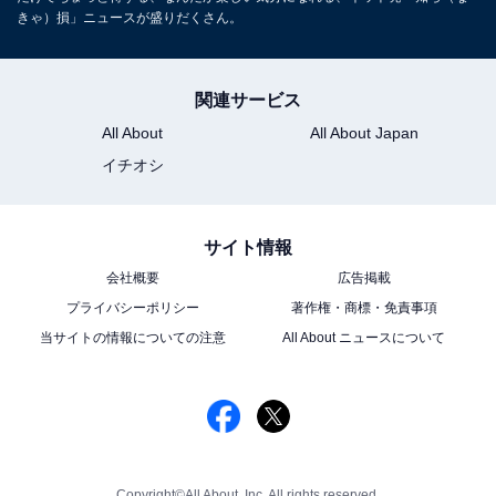
きゃ）損」ニュースが盛りだくさん。
関連サービス
All About
All About Japan
イチオシ
サイト情報
会社概要
広告掲載
プライバシーポリシー
著作権・商標・免責事項
当サイトの情報についての注意
All About ニュースについて
Copyright©All About, Inc. All rights reserved.