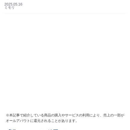
2025.05.16
ミモリ
※本記事で紹介している商品の購入やサービスの利用により、売上の一部が
オールアバウトに還元されることがあります。