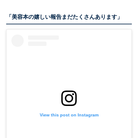
「美容本の嬉しい報告まだたくさんあります」
View this post on Instagram