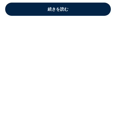
続きを読む