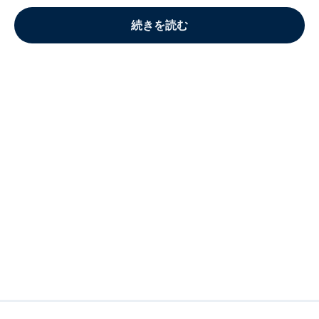
続きを読む