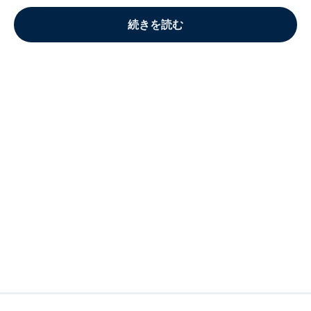
続きを読む