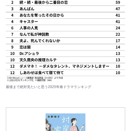
最後まで絶対見たいと思う2025年春ドラマランキング