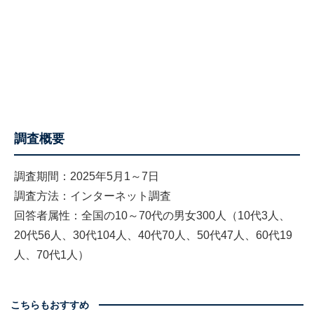
調査概要
調査期間：2025年5月1～7日
調査方法：インターネット調査
回答者属性：全国の10～70代の男女300人（10代3人、
20代56人、30代104人、40代70人、50代47人、60代19
人、70代1人）
こちらもおすすめ