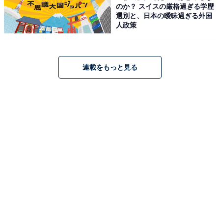
のか？ スイスの厳格過ぎる学歴
選別と、日本の曖昧過ぎる外国
人政策
連載をもっと見る