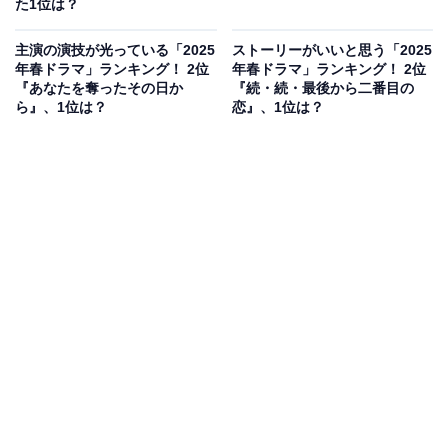
た1位は？
主演の演技が光っている「2025
ストーリーがいいと思う「2025
年春ドラマ」ランキング！ 2位
年春ドラマ」ランキング！ 2位
『あなたを奪ったその日か
『続・続・最後から二番目の
ら』、1位は？
恋』、1位は？