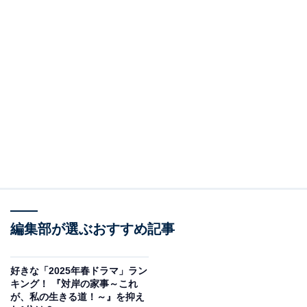
編集部が選ぶおすすめ記事
好きな「2025年春ドラマ」ラン
キング！ 『対岸の家事～これ
が、私の生きる道！～』を抑え