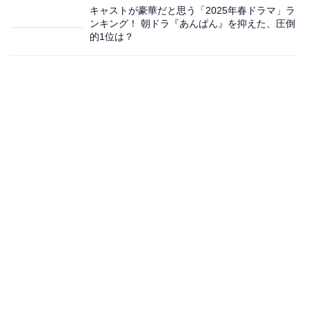
キャストが豪華だと思う「2025年春ドラマ」ラ
ンキング！ 朝ドラ『あんぱん』を抑えた、圧倒
的1位は？