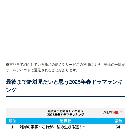
※本記事で紹介している商品の購入やサービスの利用により、売上の一部が
オールアバウトに還元されることがあります。
最後まで絶対見たいと思う2025年春ドラマランキ
ング