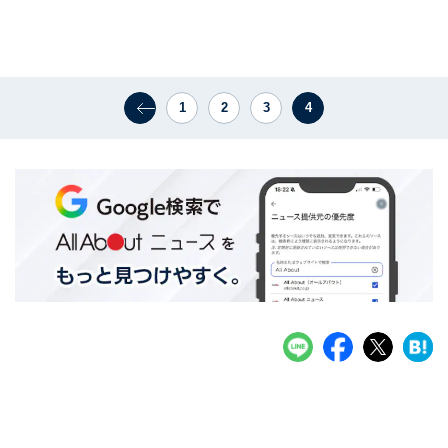
1
2
3
4