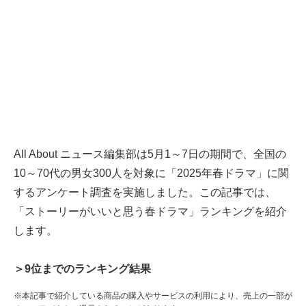
All About ニュース編集部は5月1～7日の期間で、全国の
10～70代の男女300人を対象に「2025年春ドラマ」に関
するアンケート調査を実施しました。この記事では、
「ストーリーがいいと思う春ドラマ」ランキングを紹介
します。
＞9位までのランキング結果
※本記事で紹介している商品の購入やサービスの利用により、売上の一部が