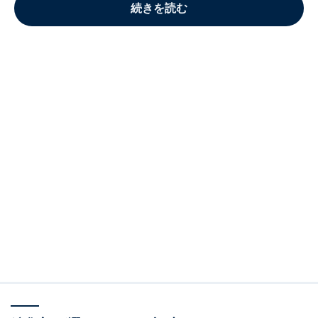
続きを読む