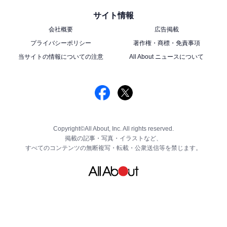
サイト情報
会社概要
広告掲載
プライバシーポリシー
著作権・商標・免責事項
当サイトの情報についての注意
All About ニュースについて
Copyright©All About, Inc. All rights reserved.
掲載の記事・写真・イラストなど、
すべてのコンテンツの無断複写・転載・公衆送信等を禁じます。