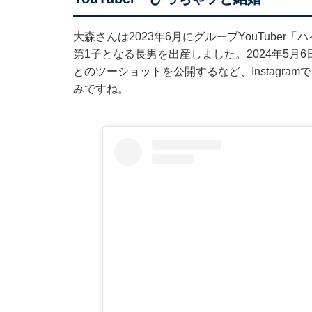
大森さんは2023年6月にグループYouTuber
第1子となる長男を出産しました。2024年5
とのツーショットを公開するなど、Instagr
みですね。