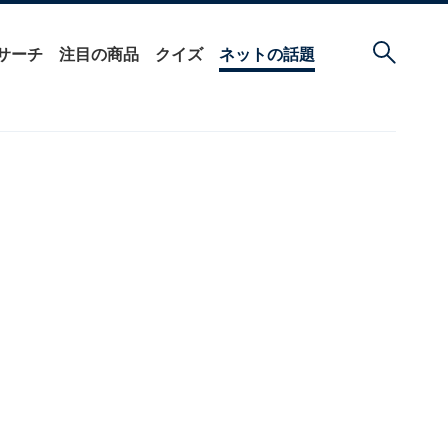
サーチ
注目の商品
クイズ
ネットの話題