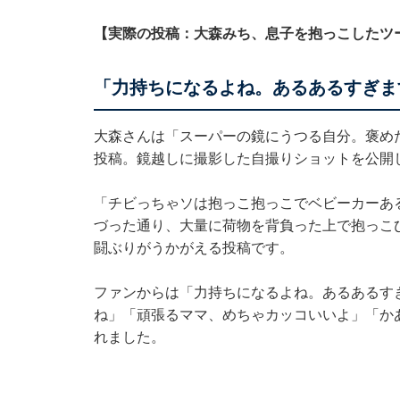
【実際の投稿：大森みち、息子を抱っこしたツ
「力持ちになるよね。あるあるすぎま
大森さんは「スーパーの鏡にうつる自分。褒め
投稿。鏡越しに撮影した自撮りショットを公開
「チビっちゃソは抱っこ抱っこでベビーカーある
づった通り、大量に荷物を背負った上で抱っこ
闘ぶりがうかがえる投稿です。
ファンからは「力持ちになるよね。あるあるす
ね」「頑張るママ、めちゃカッコいいよ」「か
れました。