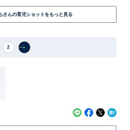
ちさんの育児ショットをもっと見る
2