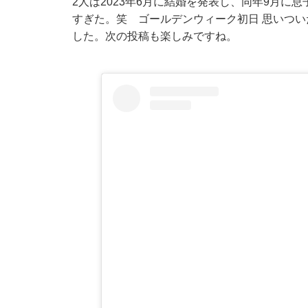
2人は2023年6月に結婚を発表し、同年9月に息
すぎた。笑 ゴールデンウィーク初日 思いつ
した。次の投稿も楽しみですね。