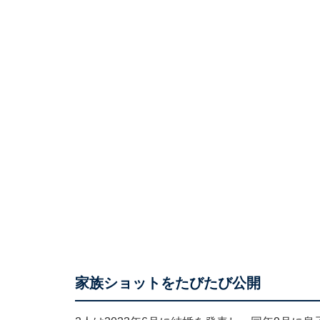
家族ショットをたびたび公開