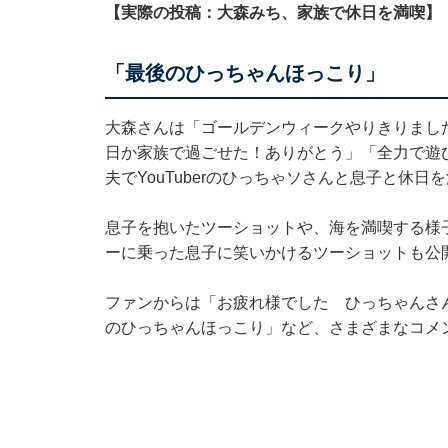
【実際の投稿：大森みち、家族で休日を満喫】
「最後のひっちゃんほっこり」
大森さんは「ゴールデンウィークやりきりまし
日か家族で過ごせた！ありがとう」「全力で遊
夫でYouTuberのひっちゃソさんと息子と休
息子を抱いたツーショットや、海を満喫する様
ーに乗った息子に笑いかけるツーショットも公
ファンからは「お疲れ様でした ひっちゃんさ
のひっちゃんほっこり」など、さまざまなコメ