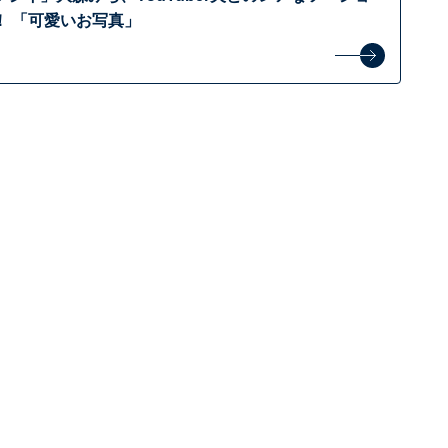
！ 「可愛いお写真」