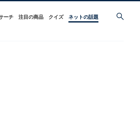
サーチ
注目の商品
クイズ
ネットの話題