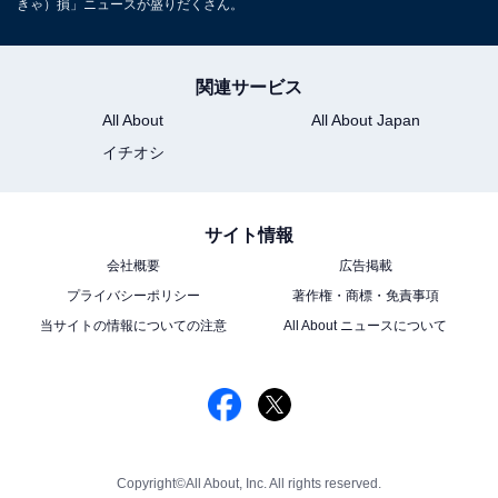
きゃ）損」ニュースが盛りだくさん。
関連サービス
All About
All About Japan
イチオシ
サイト情報
会社概要
広告掲載
プライバシーポリシー
著作権・商標・免責事項
当サイトの情報についての注意
All About ニュースについて
Copyright©All About, Inc. All rights reserved.