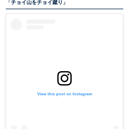
「チョイ山をチョイ蹴り」
View this post on Instagram