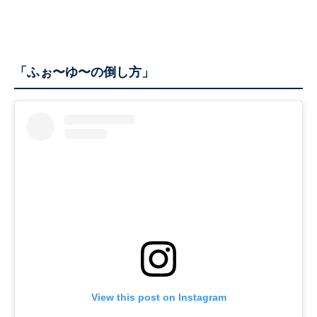
「ふぉ〜ゆ〜の倒し方」
View this post on Instagram