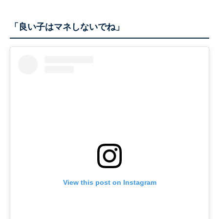
「良い子はマネしないでね」
View this post on Instagram