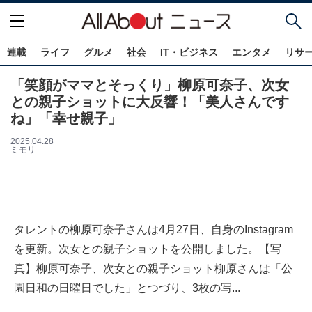
連載
ライフ
グルメ
社会
IT・ビジネス
エンタメ
リサ
「笑顔がママとそっくり」柳原可奈子、次女
との親子ショットに大反響！「美人さんです
ね」「幸せ親子」
2025.04.28
ミモリ
タレントの柳原可奈子さんは4月27日、自身のInstagram
を更新。次女との親子ショットを公開しました。【写
真】柳原可奈子、次女との親子ショット柳原さんは「公
園日和の日曜日でした」とつづり、3枚の写...