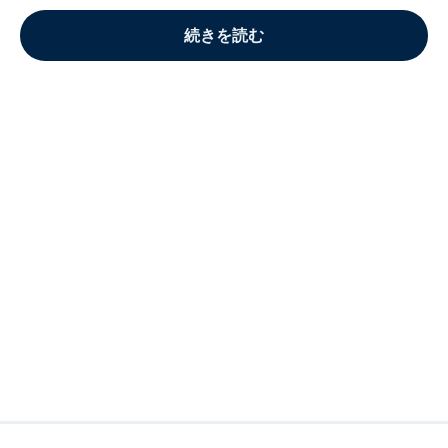
続きを読む