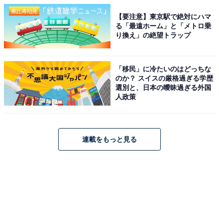
【要注意】東京駅で絶対にハマ
る「最遠ホーム」と「メトロ乗
り換え」の絶望トラップ
「移民」に冷たいのはどっちな
のか？ スイスの厳格過ぎる学歴
選別と、日本の曖昧過ぎる外国
人政策
連載をもっと見る