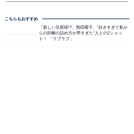
こちらもおすすめ
「新しい旦那様!?」熊田曜子、“好きすぎて私か
らの距離の詰め方が早すぎた”人との2ショッ
ト！ 「ラブラブ」