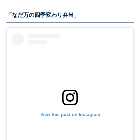
「なだ万の四季変わり弁当」
View this post on Instagram