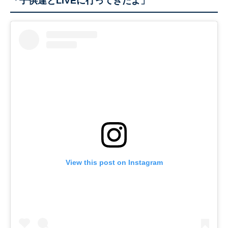
「子供達とLIVEに行ってきたよ」
View this post on Instagram