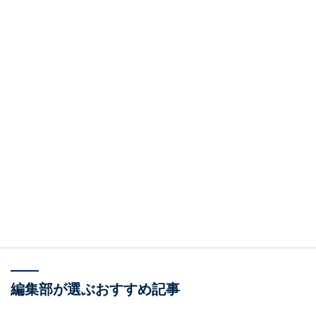
編集部が選ぶおすすめ記事