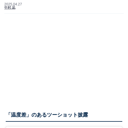
2025.04.27
中村 凪
「温度差」のあるツーショット披露