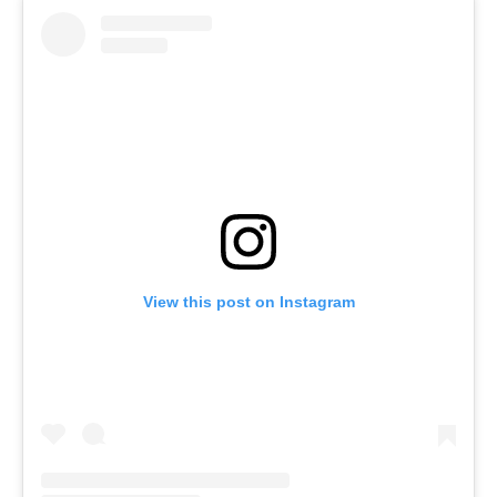
View this post on Instagram