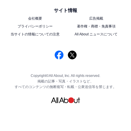
サイト情報
会社概要
広告掲載
プライバシーポリシー
著作権・商標・免責事項
当サイトの情報についての注意
All About ニュースについて
Copyright©All About, Inc. All rights reserved.
掲載の記事・写真・イラストなど、
すべてのコンテンツの無断複写・転載・公衆送信等を禁じます。