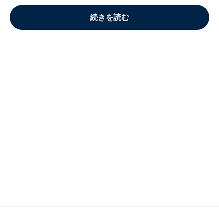
続きを読む