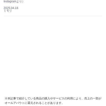
Instagramより）
2025.04.18
ミモリ
※本記事で紹介している商品の購入やサービスの利用により、売上の一部が
オールアバウトに還元されることがあります。