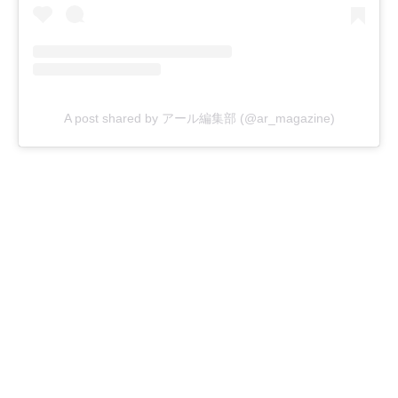
A post shared by アール編集部 (@ar_magazine)