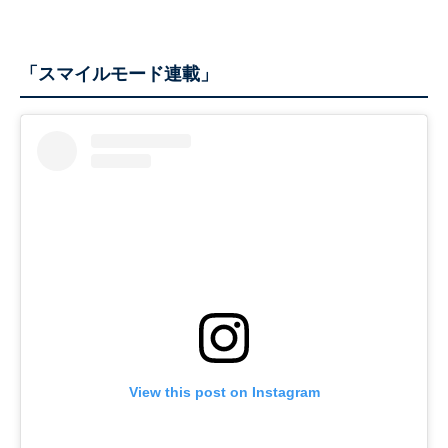
「スマイルモード連載」
View this post on Instagram