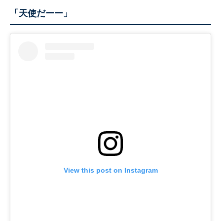
「天使だーー」
View this post on Instagram