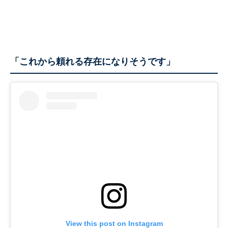
「これから頼れる存在になりそうです」
View this post on Instagram