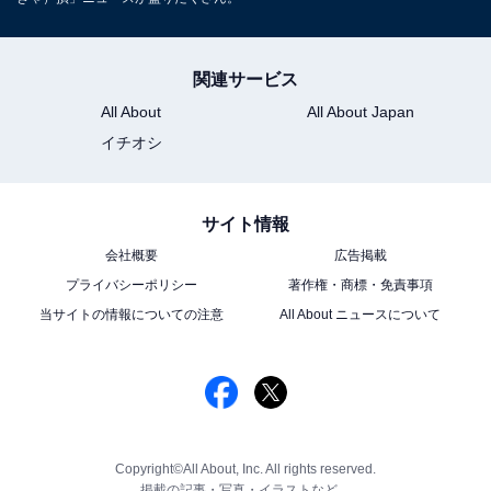
関連サービス
All About
All About Japan
イチオシ
サイト情報
会社概要
広告掲載
プライバシーポリシー
著作権・商標・免責事項
当サイトの情報についての注意
All About ニュースについて
Copyright©All About, Inc. All rights reserved.
掲載の記事・写真・イラストなど、