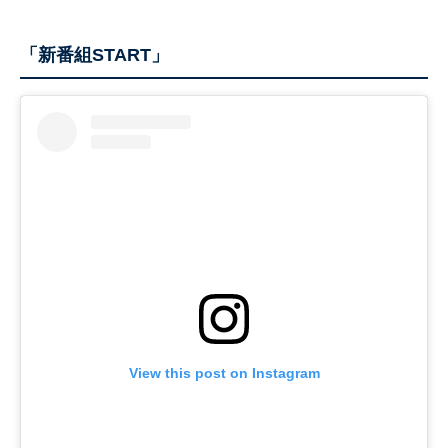
「新番組START」
View this post on Instagram