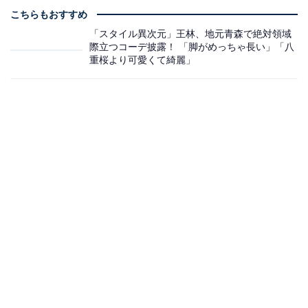
こちらもおすすめ
「スタイル異次元」王林、地元青森で絶対領域
際立つコーデ披露！ 「脚がめっちゃ長い」「八
重桜より可愛くて綺麗」