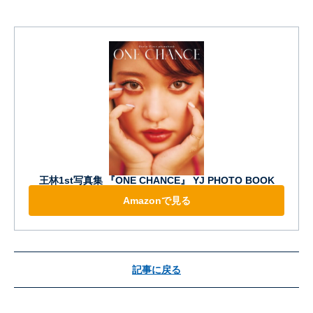
王林1st写真集 『ONE CHANCE』 YJ PHOTO BOOK
Amazonで見る
記事に戻る