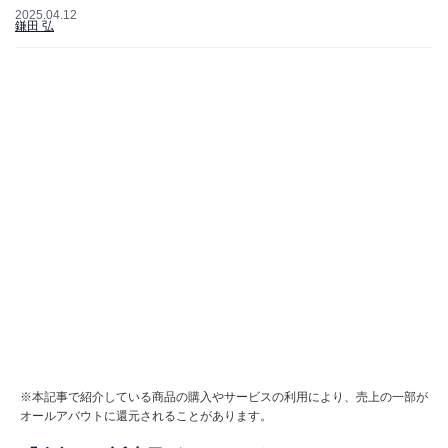
2025.04.12
鎌田 弘
※本記事で紹介している商品の購入やサービスの利用により、売上の一部が
オールアバウトに還元されることがあります。