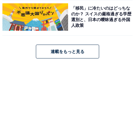
「移民」に冷たいのはどっちな
のか？ スイスの厳格過ぎる学歴
選別と、日本の曖昧過ぎる外国
人政策
連載をもっと見る