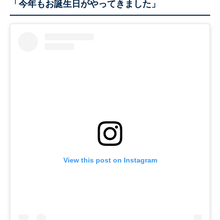
「今年もお誕生日がやってきました」
View this post on Instagram