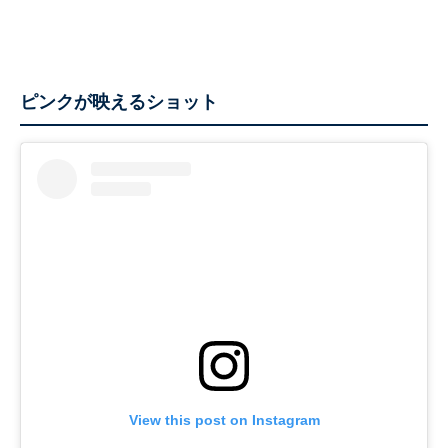
ピンクが映えるショット
View this post on Instagram