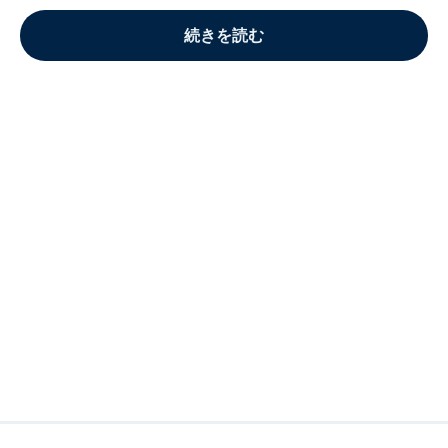
続きを読む