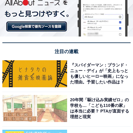
注目の連載
『スパイダーマン：ブランド・
ニュー・デイ』が「史上もっと
も優しいヒーロー映画」になっ
た理由。予習したい作品は？
20年間「駆け込み実績ゼロ」の
学校も…「こども110番の家」
は本当に必要？ PTAが直面する
理想と現実