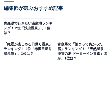
編集部が選ぶおすすめ記事
青森県で行きたい温泉地ランキ
ング！ 2位「浅虫温泉」、1位
は？
「絶景が楽しめる日帰り温泉」
青森県の「泊まって良かった
ランキング！ 2位「赤沢日帰り
宿」ランキング！ 「天然温泉
温泉館」、1位は？
淡雪の湯 ドーミーイン青森」ほ
か、1位は？