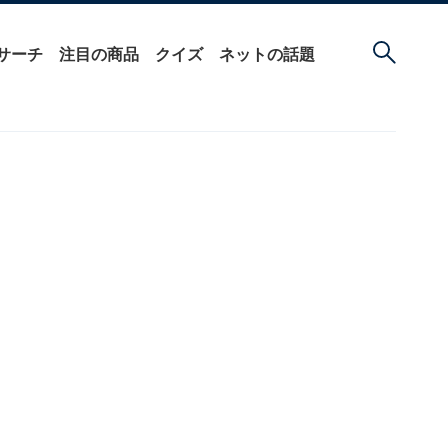
サーチ
注目の商品
クイズ
ネットの話題