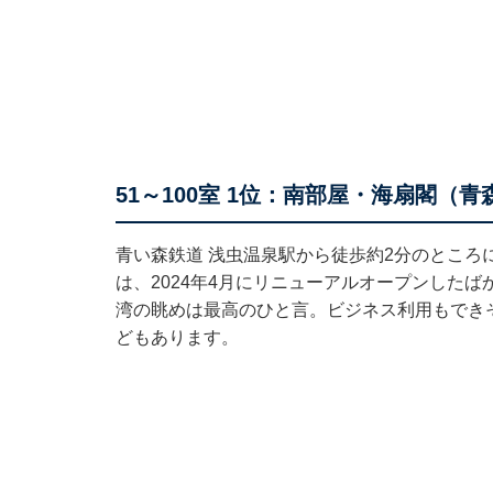
51～100室 1位：南部屋・海扇閣（
青い森鉄道 浅虫温泉駅から徒歩約2分のところ
は、2024年4月にリニューアルオープンした
湾の眺めは最高のひと言。ビジネス利用もでき
どもあります。