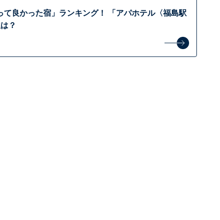
って良かった宿」ランキング！ 「アパホテル〈福島駅
位は？