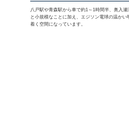
八戸駅や青森駅から車で約1～1時間半、奥入瀬
と小規模なことに加え、エジソン電球の温かい
着く空間になっています。