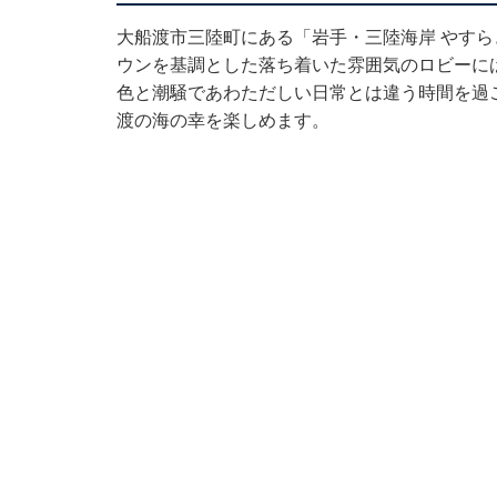
大船渡市三陸町にある「岩手・三陸海岸 やすら
ウンを基調とした落ち着いた雰囲気のロビーに
色と潮騒であわただしい日常とは違う時間を過
渡の海の幸を楽しめます。