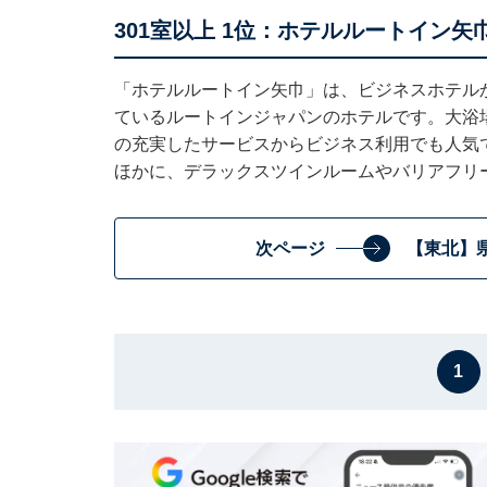
301室以上 1位：ホテルルートイン
「ホテルルートイン矢巾」は、ビジネスホテル
ているルートインジャパンのホテルです。大浴
の充実したサービスからビジネス利用でも人気
ほかに、デラックスツインルームやバリアフリ
次ページ
【東北】
1