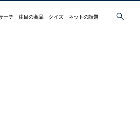
サーチ
注目の商品
クイズ
ネットの話題