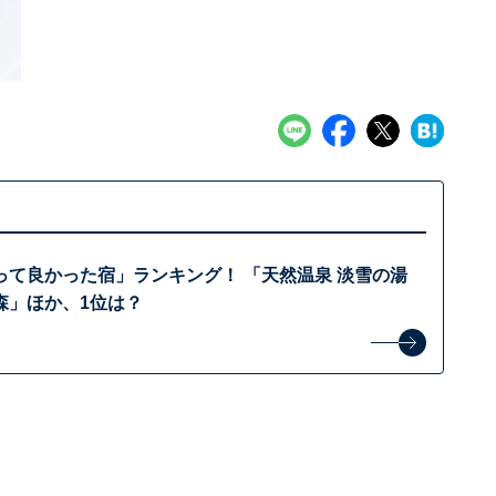
って良かった宿」ランキング！ 「天然温泉 淡雪の湯
森」ほか、1位は？