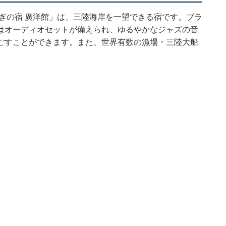
ぎの宿 廣洋館」は、三陸海岸を一望できる宿です。ブラ
はオーディオセットが備えられ、ゆるやかなジャズの音
ごすことができます。また、世界有数の漁場・三陸大船