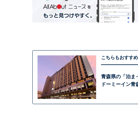
こちらもおすすめ
青森県の「泊ま
ドーミーイン青