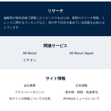
リサーチ
編集部が独自目線で調査したトピックスをはじめ、最新のリリース情報、ト
レンドに関するランキングなど、世の中で注目を集めている話題をお知らせ
しています。
関連サービス
All About
All About Japan
イチオシ
サイト情報
会社概要
広告掲載
プライバシーポリシー
著作権・商標・免責事項
当サイトの情報についての注意
All About ニュースについて