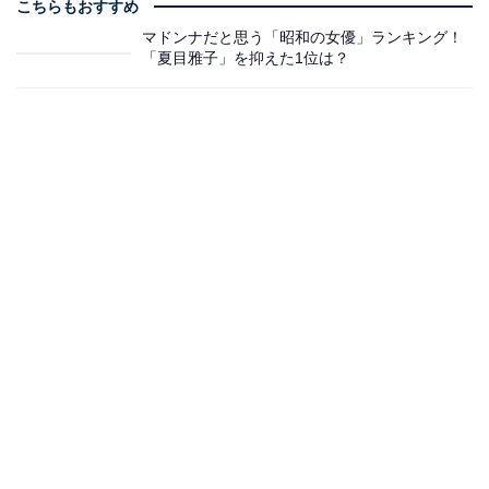
こちらもおすすめ
マドンナだと思う「昭和の女優」ランキング！
「夏目雅子」を抑えた1位は？