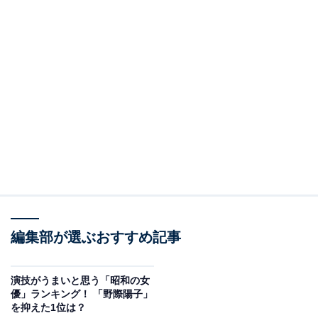
編集部が選ぶおすすめ記事
演技がうまいと思う「昭和の女
優」ランキング！ 「野際陽子」
を抑えた1位は？