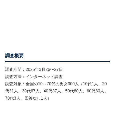
調査概要
調査期間：2025年3月26〜27日
調査方法：インターネット調査
調査対象：全国の10～70代の男女300人（10代1人、20
代31人、30代67人、40代87人、50代80人、60代30人、
70代3人、回答なし1人）