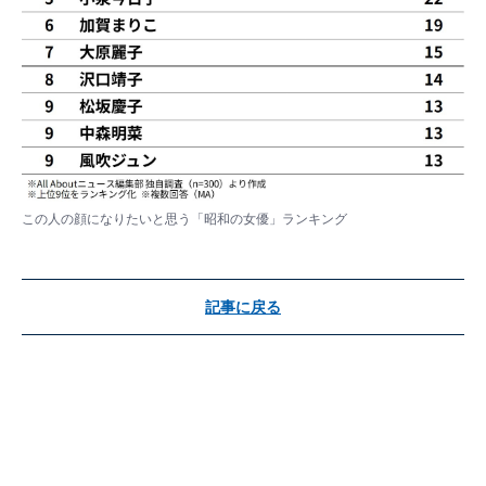
この人の顔になりたいと思う「昭和の女優」ランキング
記事に戻る