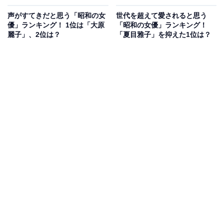
声がすてきだと思う「昭和の女
世代を超えて愛されると思う
優」ランキング！ 1位は「大原
「昭和の女優」ランキング！
麗子」、2位は？
「夏目雅子」を抑えた1位は？