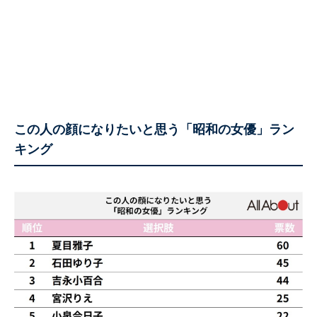
この人の顔になりたいと思う「昭和の女優」ラン
キング