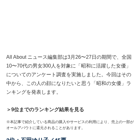
All About ニュース編集部は3月26〜27日の期間で、全国
10〜70代の男女300人を対象に「昭和に活躍した女優」
についてのアンケート調査を実施しました。今回はその
中から、この人の顔になりたいと思う「昭和の女優」ラ
ンキングを発表します。
＞9位までのランキング結果を見る
※本記事で紹介している商品の購入やサービスの利用により、売上の一部が
オールアバウトに還元されることがあります。