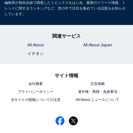
編集部が独自目線で調査したトピックスをはじめ、最新のリリース情報、ト
レンドに関するランキングなど、世の中で注目を集めている話題をお知らせ
しています。
関連サービス
All About
All About Japan
イチオシ
サイト情報
会社概要
広告掲載
プライバシーポリシー
著作権・商標・免責事項
当サイトの情報についての注意
All About ニュースについて