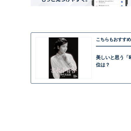
こちらもおすすめ
美しいと思う「
位は？