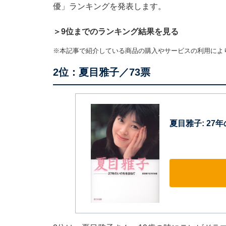
優」ランキングを発表します。
＞9位までのランキング結果を見る
※本記事で紹介している商品の購入やサービスの利用によ
2位：夏目雅子／73票
夏目雅子: 27