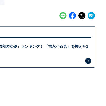
昭和の女優」ランキング！ 「吉永小百合」を抑えた1