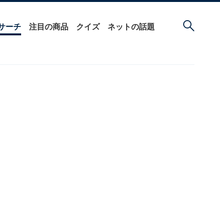
サーチ
注目の商品
クイズ
ネットの話題