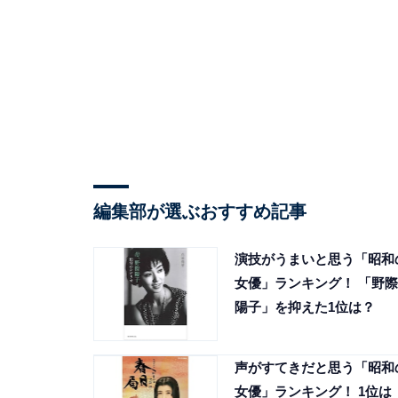
編集部が選ぶおすすめ記事
演技がうまいと思う「昭和
女優」ランキング！ 「野際
陽子」を抑えた1位は？
声がすてきだと思う「昭和
女優」ランキング！ 1位は