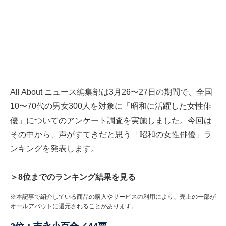
All About ニュース編集部は3月26〜27日の期間で、全国
10〜70代の男女300人を対象に「昭和に活躍した女性俳
優」についてのアンケート調査を実施しました。今回は
その中から、声がすてきだと思う「昭和の女性俳優」ラ
ンキングを発表します。
＞8位までのランキング結果を見る
※本記事で紹介している商品の購入やサービスの利用により、売上の一部が
オールアバウトに還元されることがあります。