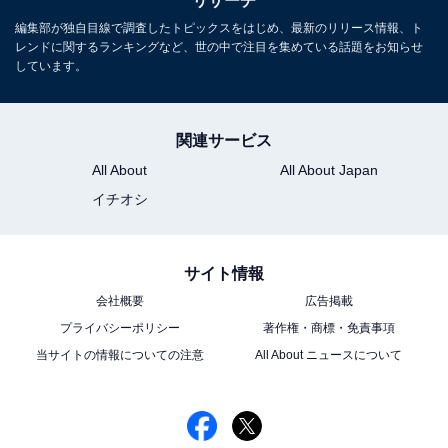
リサーチ
編集部が独自目線で調査したトピックスをはじめ、最新のリリース情報、ト
レンドに関するランキングなど、世の中で注目を集めている話題をお知らせ
しています。
関連サービス
All About
All About Japan
イチオシ
サイト情報
会社概要
広告掲載
プライバシーポリシー
著作権・商標・免責事項
当サイトの情報についての注意
All About ニュースについて