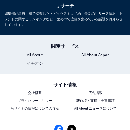
リサーチ
編集部が独自目線で調査したトピックスをはじめ、最新のリリース情報、ト
レンドに関するランキングなど、世の中で注目を集めている話題をお知らせ
しています。
関連サービス
All About
All About Japan
イチオシ
サイト情報
会社概要
広告掲載
プライバシーポリシー
著作権・商標・免責事項
当サイトの情報についての注意
All About ニュースについて