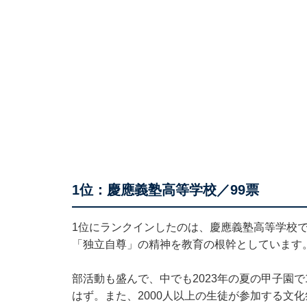
1位：慶應義塾高等学校／99票
1位にランクインしたのは、慶應義塾高等学校で
「独立自尊」の精神を教育の根幹としています
部活動も盛んで、中でも2023年の夏の甲子園
はず。また、2000人以上の生徒が参加する文