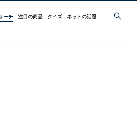
サーチ
注目の商品
クイズ
ネットの話題