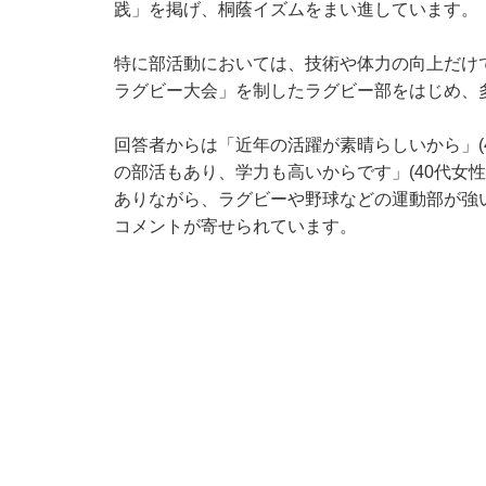
践」を掲げ、桐蔭イズムをまい進しています。
特に部活動においては、技術や体力の向上だけ
ラグビー大会」を制したラグビー部をはじめ、
回答者からは「近年の活躍が素晴らしいから」(
の部活もあり、学力も高いからです」(40代女
ありながら、ラグビーや野球などの運動部が強い
コメントが寄せられています。