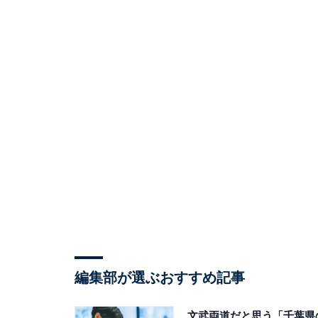
編集部が選ぶおすすめ記事
文武両道だと思う「千葉県