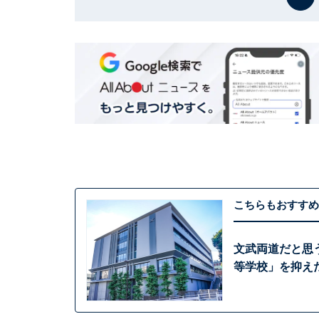
こちらもおすすめ
文武両道だと思
等学校」を抑え