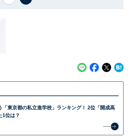
う「東京都の私立進学校」ランキング！ 2位「開成高
た1位は？