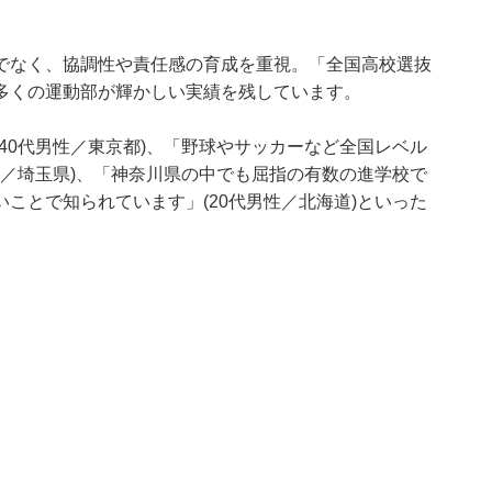
でなく、協調性や責任感の育成を重視。「全国高校選抜
多くの運動部が輝かしい実績を残しています。
40代男性／東京都)、「野球やサッカーなど全国レベル
性／埼玉県)、「神奈川県の中でも屈指の有数の進学校で
ことで知られています」(20代男性／北海道)といった