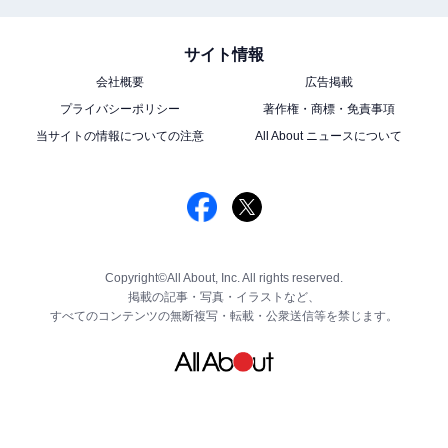
サイト情報
会社概要
広告掲載
プライバシーポリシー
著作権・商標・免責事項
当サイトの情報についての注意
All About ニュースについて
Copyright©All About, Inc. All rights reserved.
掲載の記事・写真・イラストなど、
すべてのコンテンツの無断複写・転載・公衆送信等を禁じます。