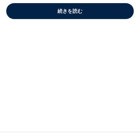
続きを読む