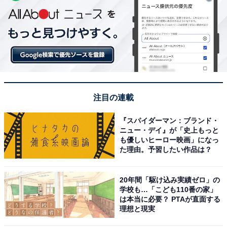
注目の連載
『スパイダーマン：ブランド・
ニュー・デイ』が「史上もっと
も優しいヒーロー映画」になっ
た理由。予習したい作品は？
20年間「駆け込み実績ゼロ」の
学校も…「こども110番の家」
は本当に必要？ PTAが直面する
理想と現実