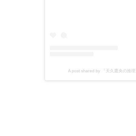
A post shared by 『天久鷹央