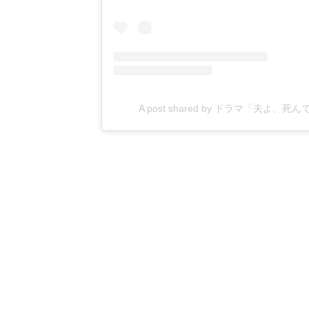
A post shared by ドラマ「夫よ、死