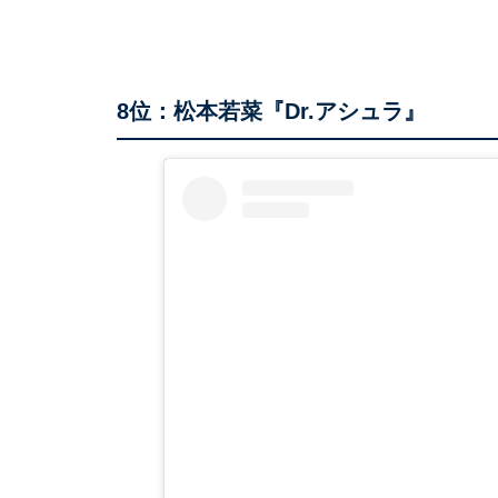
8位：松本若菜『Dr.アシュラ』