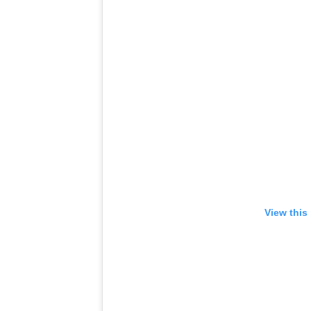
View this