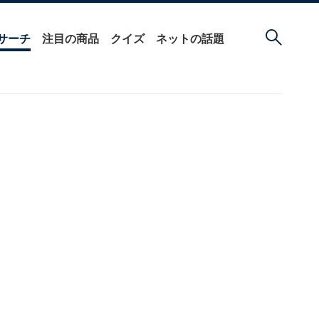
サーチ
注目の商品
クイズ
ネットの話題