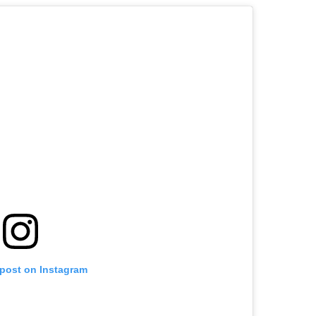
 post on Instagram