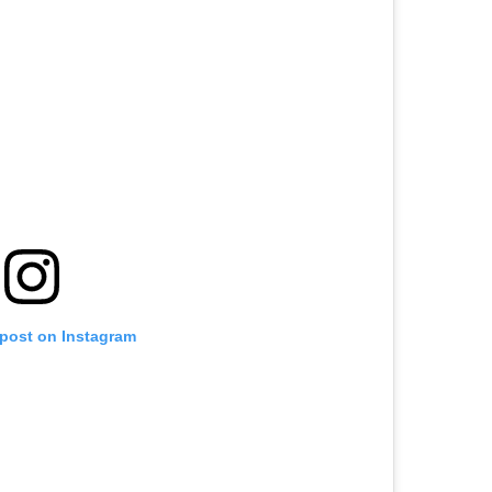
 post on Instagram