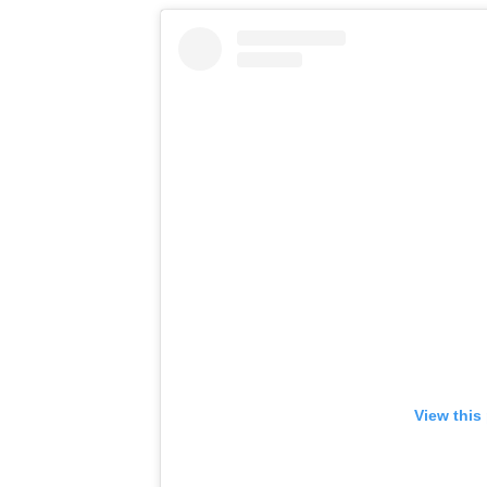
View this