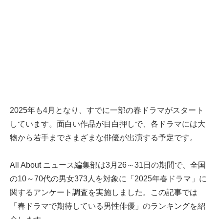
2025年も4月となり、すでに一部の春ドラマがスタート
しています。面白い作品が目白押しで、各ドラマには大
物から若手までさまざまな俳優が出演する予定です。
All About ニュース編集部は3月26～31日の期間で、全国
の10～70代の男女373人を対象に「2025年春ドラマ」に
関するアンケート調査を実施しました。この記事では
「春ドラマで期待している男性俳優」のランキングを紹