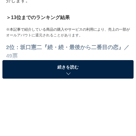
介します。
＞13位までのランキング結果
※本記事で紹介している商品の購入やサービスの利用により、売上の一部が
オールアバウトに還元されることがあります。
2位：坂口憲二『続・続・最後から二番目の恋』／
49票
続きを読む