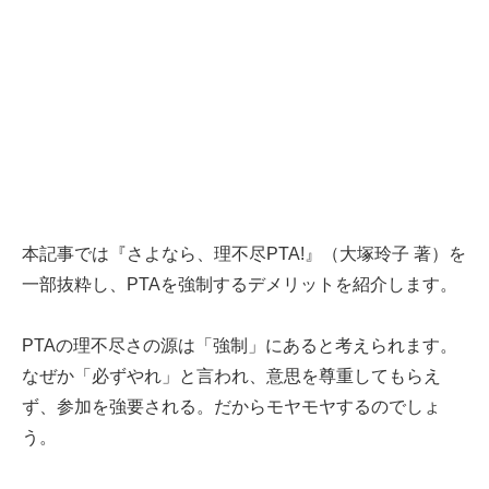
本記事では『さよなら、理不尽PTA!』（大塚玲子 著）を
一部抜粋し、PTAを強制するデメリットを紹介します。
PTAの理不尽さの源は「強制」にあると考えられます。
なぜか「必ずやれ」と言われ、意思を尊重してもらえ
ず、参加を強要される。だからモヤモヤするのでしょ
う。