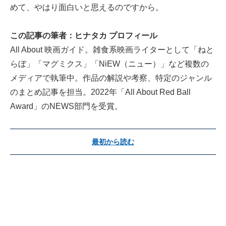
めて、やはり面白いと思えるのですから。
この記事の筆者：ヒナタカ プロフィール
All About 映画ガイド。雑食系映画ライターとして「ねと
らぼ」「マグミクス」「NiEW（ニュー）」など複数の
メディアで執筆中。作品の解説や考察、特定のジャンル
のまとめ記事を担当。2022年「All About Red Ball
Award」のNEWS部門を受賞。
最初から読む