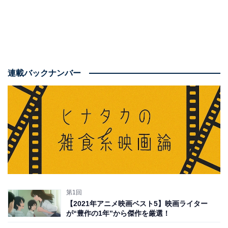
連載バックナンバー
第1回
【2021年アニメ映画ベスト5】映画ライター
が“豊作の1年”から傑作を厳選！