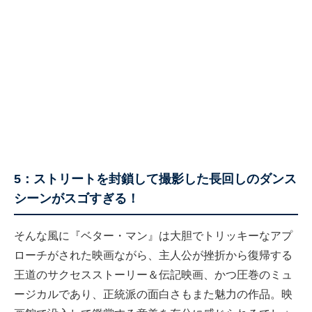
5：ストリートを封鎖して撮影した長回しのダンス
シーンがスゴすぎる！
そんな風に『ベター・マン』は大胆でトリッキーなアプ
ローチがされた映画ながら、主人公が挫折から復帰する
王道のサクセスストーリー＆伝記映画、かつ圧巻のミュ
ージカルであり、正統派の面白さもまた魅力の作品。映