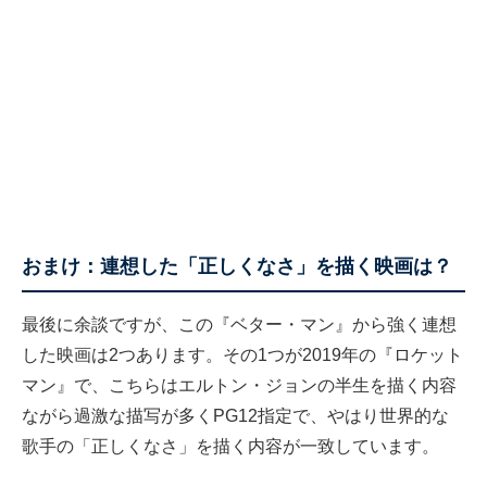
おまけ：連想した「正しくなさ」を描く映画は？
最後に余談ですが、この『ベター・マン』から強く連想
した映画は2つあります。その1つが2019年の『ロケット
マン』で、こちらはエルトン・ジョンの半生を描く内容
ながら過激な描写が多くPG12指定で、やはり世界的な
歌手の「正しくなさ」を描く内容が一致しています。