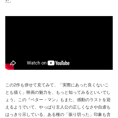
た。
この2作も併せて見てみて、「実際にあった良くないこ
とも描く」映画の魅力を、もっと知ってみるといいでし
ょう。この『ベター・マン』もまた、感動のラストを迎
えるようでいて、やっぱり主人公の正しくなさや自虐も
はっきり示している、ある種の「振り切った」印象も含