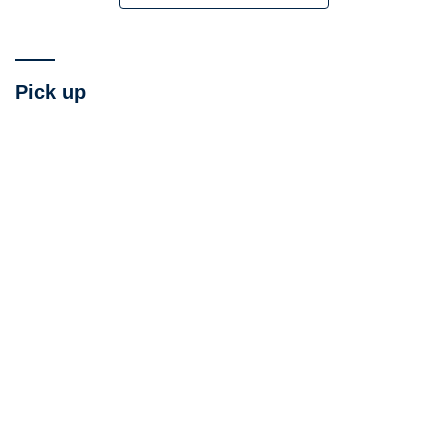
Pick up