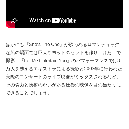
ほかにも『She’s The One』が歌われるロマンティック
な船の場面では巨大なヨットのセットを作り上げた上で
撮影、『Let Me Entertain You』のパフォーマンスでは3
万人を越えるエキストラによる撮影と2003年に行われた
実際のコンサートのライブ映像がミックスされるなど、
その労力と技術のかいがある圧巻の映像を目の当たりに
できることでしょう。