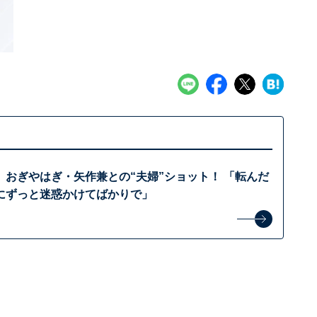
、おぎやはぎ・矢作兼との“夫婦”ショット！ 「転んだ
にずっと迷惑かけてばかりで」