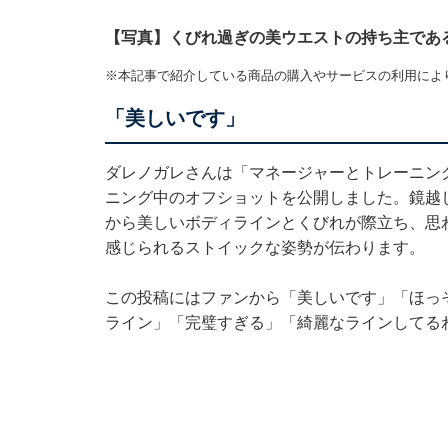
【写真】くびれ過ぎの美ウエストの持ち主であ
※本記事で紹介している商品の購入やサービスの利用によ
「美しいです」
ダレノガレさんは「マネージャーとトレーニン
ニング中のオフショットを公開しました。鏡越
から美しいボディラインとくびれが際立ち、思
感じられるストイックな姿勢が伝わります。
この投稿にはファンから「美しいです」「ほっ
ライン」「完璧すぎる」「綺麗なラインしてる