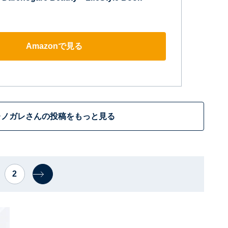
Amazonで見る
レノガレさんの投稿をもっと見る
2