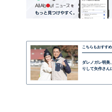
こちらもおすすめ
ダレノガレ明美
りして矢作さん