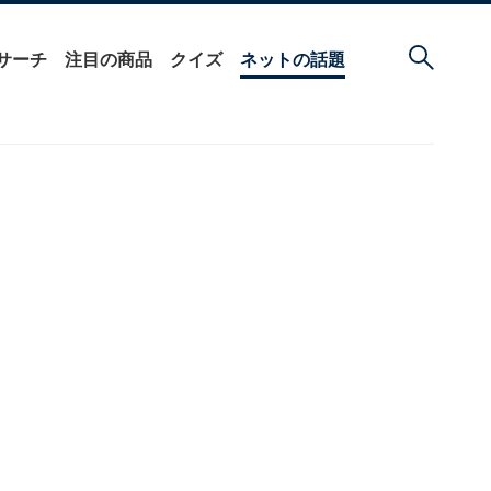
サーチ
注目の商品
クイズ
ネットの話題