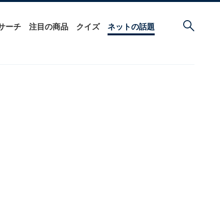
サーチ
注目の商品
クイズ
ネットの話題