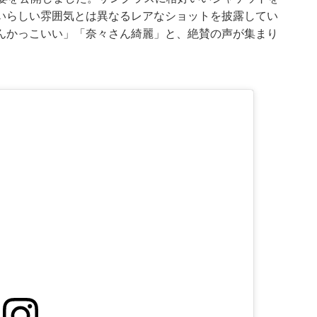
いらしい雰囲気とは異なるレアなショットを披露してい
んかっこいい」「奈々さん綺麗」と、絶賛の声が集まり