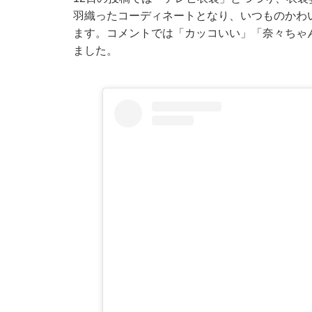
羽織ったコーディネートとなり、いつものかわ
ます。コメントでは「カッコいい」「奈々ちゃ
ました。