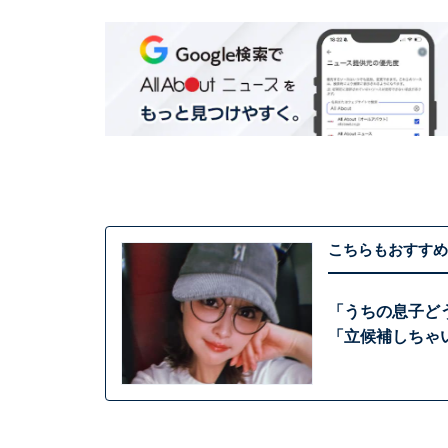
こちらもおすすめ
「うちの息子ど
「立候補しちゃ