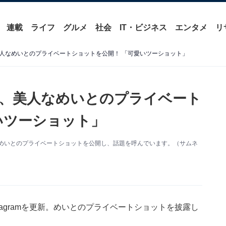
連載
ライフ
グルメ
社会
IT・ビジネス
エンタメ
リ
人なめいとのプライベートショットを公開！ 「可愛いツーショット」
、美人なめいとのプライベート
いツーショット」
更新。めいとのプライベートショットを公開し、話題を呼んでいます。（サムネ
tagramを更新。めいとのプライベートショットを披露し