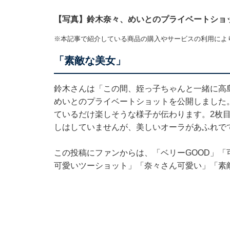
【写真】鈴木奈々、めいとのプライベートショ
※本記事で紹介している商品の購入やサービスの利用によ
「素敵な美女」
鈴木さんは「この間、姪っ子ちゃんと一緒に高
めいとのプライベートショットを公開しました
ているだけ楽しそうな様子が伝わります。2枚
しはしていませんが、美しいオーラがあふれで
この投稿にファンからは、「ベリーGOOD」
可愛いツーショット」「奈々さん可愛い」「素