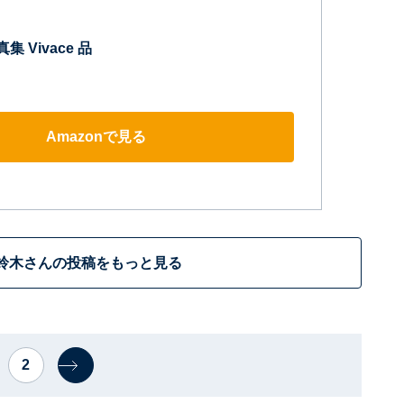
集 Vivace 品
Amazonで見る
鈴木さんの投稿をもっと見る
2