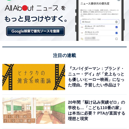
注目の連載
『スパイダーマン：ブランド・
ニュー・デイ』が「史上もっと
も優しいヒーロー映画」になっ
た理由。予習したい作品は？
20年間「駆け込み実績ゼロ」の
学校も…「こども110番の家」
は本当に必要？ PTAが直面する
理想と現実