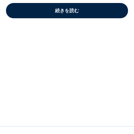
続きを読む