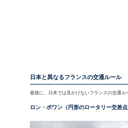
日本と異なるフランスの交通ルール
最後に、日本では見かけないフランスの交通ル
ロン・ポワン（円形のロータリー交差点