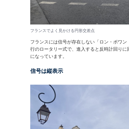
フランスでよく見かける円形交差点
フランスには信号が存在しない「ロン・ポワン（R
行のロータリー式で、進入すると反時計回りに
になっています。
信号は縦表示