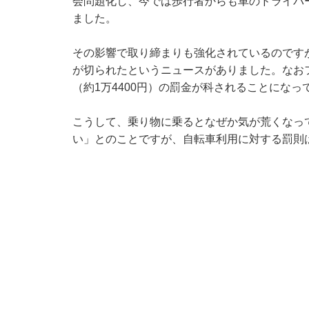
会問題化し、今では歩行者からも車のドライバ
ました。
その影響で取り締まりも強化されているのですが、
が切られたというニュースがありました。なお
（約1万4400円）の罰金が科されることになっ
こうして、乗り物に乗るとなぜか気が荒くなっ
い」とのことですが、自転車利用に対する罰則