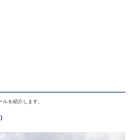
ールを紹介します。
）