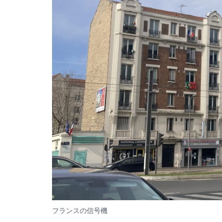
フランスの信号機