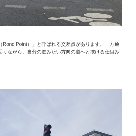
ond Point）」と呼ばれる交差点があります。一方通
回りながら、自分の進みたい方向の道へと抜ける仕組み