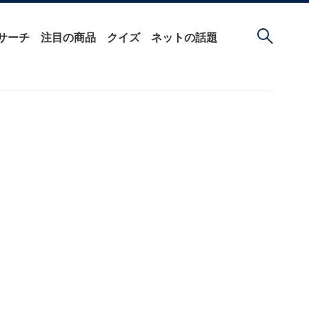
サーチ
注目の商品
クイズ
ネットの話題