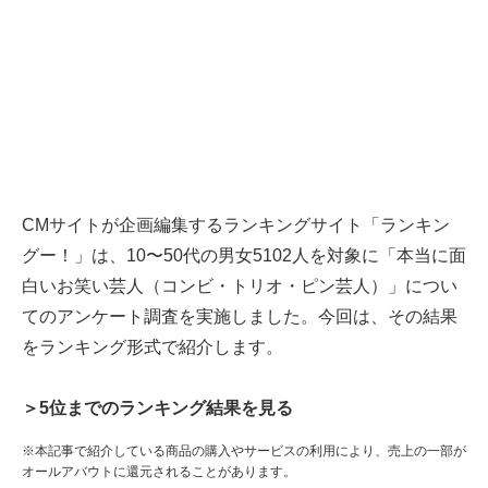
CMサイトが企画編集するランキングサイト「ランキン
グー！」は、10〜50代の男女5102人を対象に「本当に面
白いお笑い芸人（コンビ・トリオ・ピン芸人）」につい
てのアンケート調査を実施しました。今回は、その結果
をランキング形式で紹介します。
＞5位までのランキング結果を見る
※本記事で紹介している商品の購入やサービスの利用により、売上の一部が
オールアバウトに還元されることがあります。