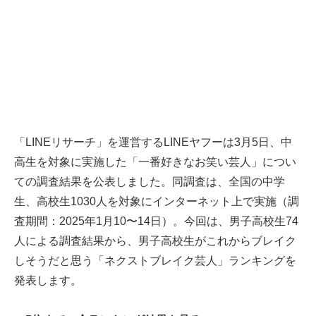
「LINEリサーチ」を運営するLINEヤフーは3月5日、中
高生を対象に実施した「一番好きなお笑い芸人」につい
ての調査結果を公表しました。同調査は、全国の中学
生、高校生1030人を対象にインターネット上で実施（調
査期間：2025年1月10〜14日）。今回は、男子高校生74
人による調査結果から、男子高校生がこれからブレイク
しそうだと思う「ネクストブレイク芸人」ランキングを
発表します。