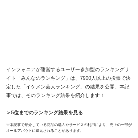
インフォニアが運営するユーザー参加型のランキングサ
イト「みんなのランキング」は、7900人以上の投票で決
定した「イケメン芸人ランキング」の結果を公開。本記
事では、そのランキング結果を紹介します！
＞5位までのランキング結果を見る
※本記事で紹介している商品の購入やサービスの利用により、売上の一部が
オールアバウトに還元されることがあります。