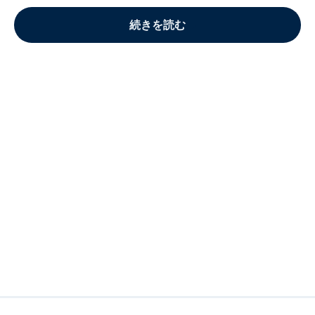
続きを読む