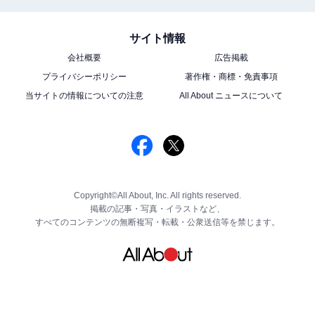
サイト情報
会社概要
広告掲載
プライバシーポリシー
著作権・商標・免責事項
当サイトの情報についての注意
All About ニュースについて
Copyright©All About, Inc. All rights reserved.
掲載の記事・写真・イラストなど、
すべてのコンテンツの無断複写・転載・公衆送信等を禁じます。