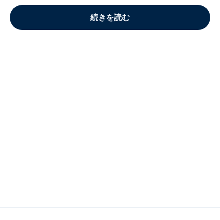
続きを読む