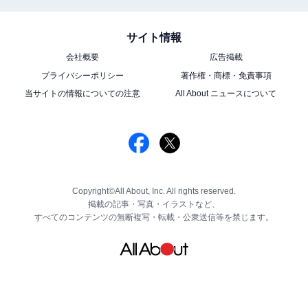
サイト情報
会社概要
広告掲載
プライバシーポリシー
著作権・商標・免責事項
当サイトの情報についての注意
All About ニュースについて
Copyright©All About, Inc. All rights reserved.
掲載の記事・写真・イラストなど、
すべてのコンテンツの無断複写・転載・公衆送信等を禁じます。