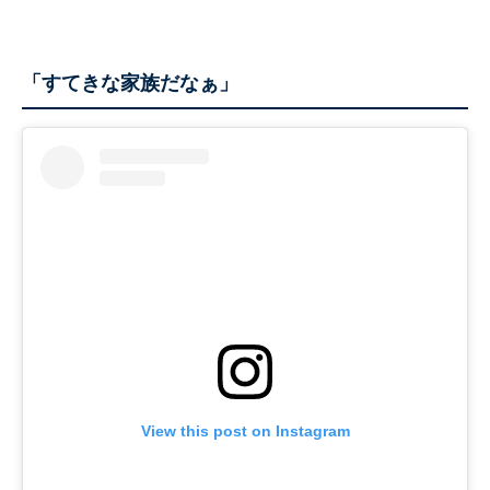
「すてきな家族だなぁ」
View this post on Instagram