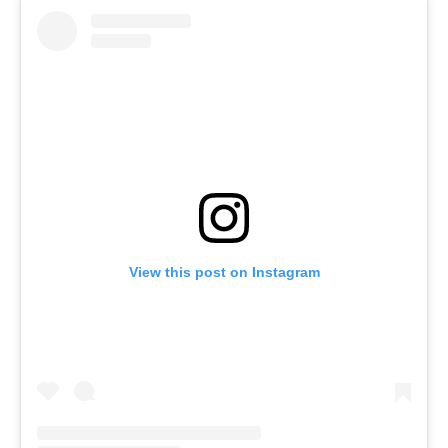
View this post on Instagram