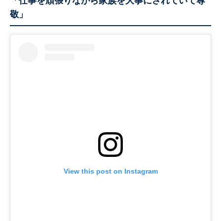
「仕事を頑張りながら家族を大事にされていて尊
敬」
View this post on Instagram