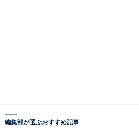
編集部が選ぶおすすめ記事