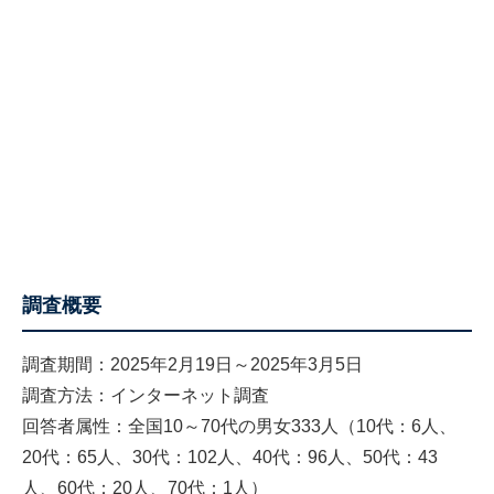
調査概要
調査期間：2025年2月19日～2025年3月5日
調査方法：インターネット調査
回答者属性：全国10～70代の男女333人（10代：6人、
20代：65人、30代：102人、40代：96人、50代：43
人、60代：20人、70代：1人）