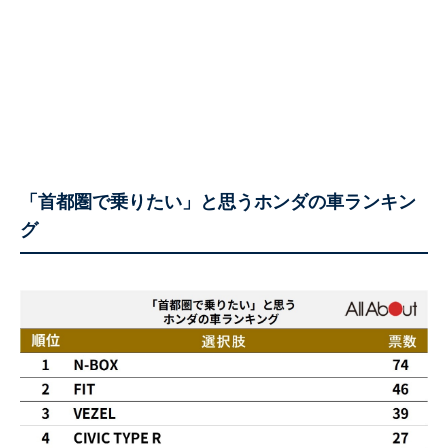
「首都圏で乗りたい」と思うホンダの車ランキン
グ