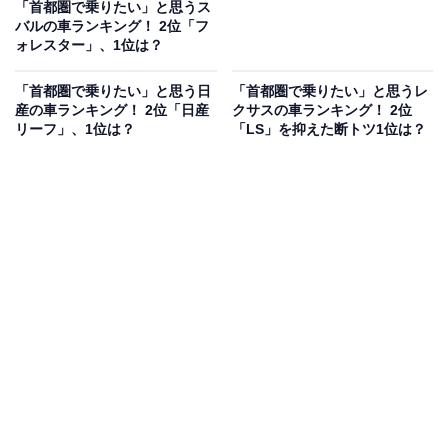
「首都圏で乗りたい」と思うス
バルの車ランキング！ 2位「フ
ォレスター」、1位は？
「首都圏で乗りたい」と思う日
「首都圏で乗りたい」と思うレ
産の車ランキング！ 2位「日産
クサスの車ランキング！ 2位
リーフ」、1位は？
「LS」を抑えた断トツ1位は？