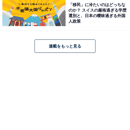
「移民」に冷たいのはどっちな
のか？ スイスの厳格過ぎる学歴
選別と、日本の曖昧過ぎる外国
人政策
連載をもっと見る