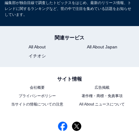
編集部が独自目線で調査したトピックスをはじめ、最新のリリース情報、ト
レンドに関するランキングなど、世の中で注目を集めている話題をお知らせ
しています。
関連サービス
All About
All About Japan
イチオシ
サイト情報
会社概要
広告掲載
プライバシーポリシー
著作権・商標・免責事項
当サイトの情報についての注意
All About ニュースについて