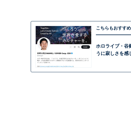
こちらもおすすめ
ホロライブ・谷
うに寂しさを感