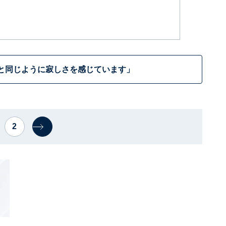
と同じように寂しさを感じています」
2