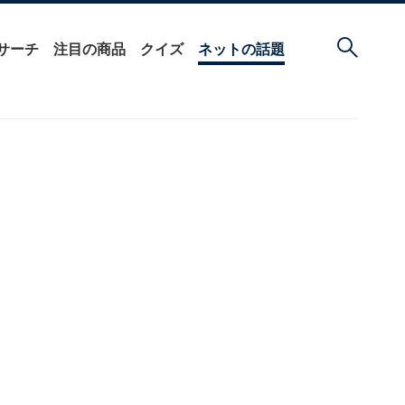
サーチ
注目の商品
クイズ
ネットの話題