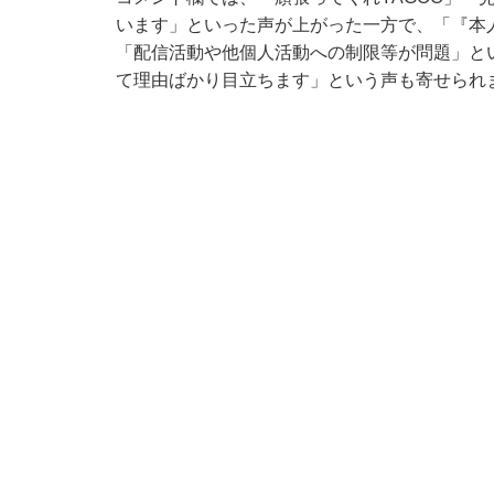
います」といった声が上がった一方で、「『本
「配信活動や他個人活動への制限等が問題」と
て理由ばかり目立ちます」という声も寄せられ