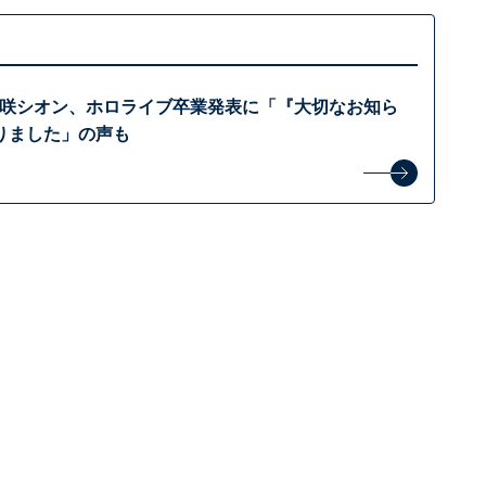
・紫咲シオン、ホロライブ卒業発表に「『大切なお知ら
りました」の声も