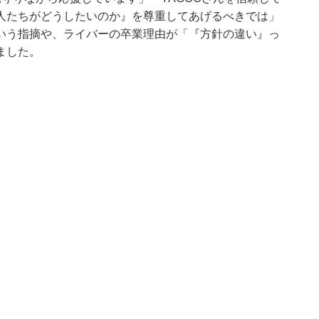
人たちがどうしたいのか』を尊重してあげるべきでは」
いう指摘や、ライバーの卒業理由が「『方針の違い』っ
ました。