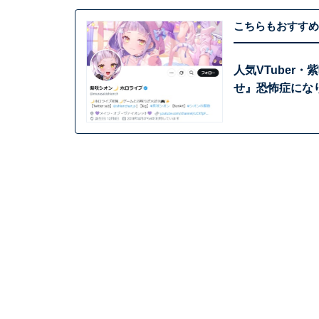
こちらもおすすめ
人気VTuber
せ』恐怖症にな