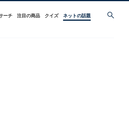
サーチ
注目の商品
クイズ
ネットの話題