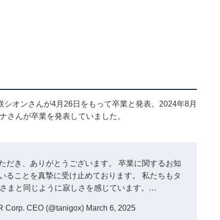
オンさんが4月26日をもって卒業と発表。2024年8月
ァウナさんが卒業を発表していました。
ただき、ありがとうございます。 卒業に関するお知
いることを真摯に受け止めております。 私たちもタ
さまと同じように寂しさを感じています。…
orp. CEO (@tanigox)
March 6, 2025