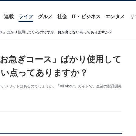
連載
ライフ
グルメ
社会
IT・ビジネス
エンタメ
リ
ス」ばかり使用しているのですが、何か良くない点ってありますか？
お急ぎコース」ばかり使用して
ない点ってありますか？
メリットはあるのでしょうか。「All About」ガイドで、企業の製品開発