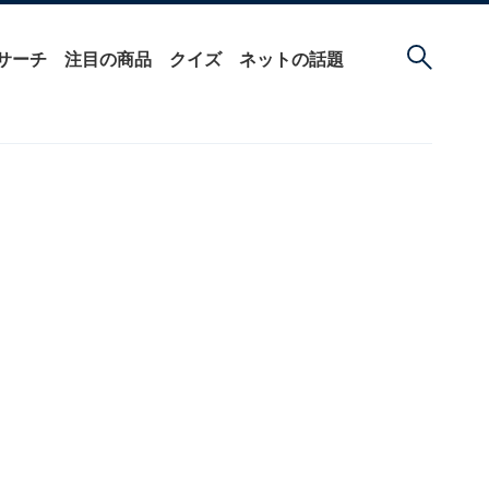
サーチ
注目の商品
クイズ
ネットの話題