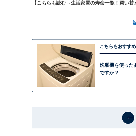
【こちらも読む→
生活家電の寿命一覧！買い替
こちらもおすすめ
洗濯機を使った
ですか？