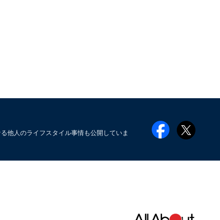
なる他人のライフスタイル事情も公開していま