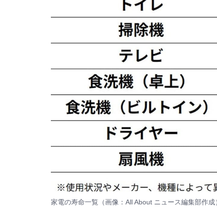
家電の寿命一覧（画像：All About ニュース編集部作成